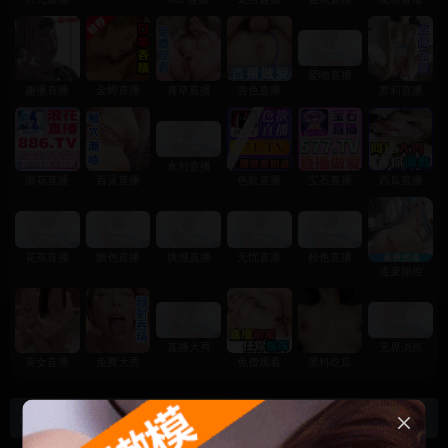
迅雷下载 · 1080P
大小: 3.8 GB · 高速通道
迅雷链接
新
🎯
种子文件 · 4K HDR
大小: 22.1 GB · 杜比视界
下载种子
📱