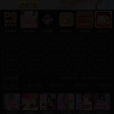
2下载
的朋友， 本站提供
疯狂动物城2高清下载
与
疯狂动物城2
免费下载
服务， 同时支持
疯狂动物城2迅雷下载
和
疯狂动物城2
百度云
转存。 更多
疯狂动物城2电影下载
渠道，请查看下方资
源区。
点击获取疯狂动物城2下载资源
#疯狂动物城2下载
#高清下载
#动物城剧照
#配音演员
#迪士尼动画
#电影资讯
下载资源
疯狂动物城2 多种渠道
精选
疯狂动物城2下载
链接，含
疯狂动物城2种子下载
与
疯狂动物
城2完整版
资源
热门
🧲