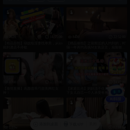
动画电影控
2026-07-22 22:15
求
疯狂动物城2百度云
资源！磁力链接下不动，有没有
好心人分享下网盘。另外
疯狂动物城2电影下载
有中文
字幕版本吗？
迪士尼铁粉
2026-07-22 18:42
疯狂动物城2下载
资源太全了！从4K到移动版都有，良
心网站。而且
疯狂动物城2在线观看
也很流畅，不用下
载就能看，好评！
电影收藏家
2026-07-21 09:55
已收藏
疯狂动物城2种子下载
，准备做种分享。这部动
画绝对值得反复观看，
疯狂动物城2高清下载
后准备二
刷！