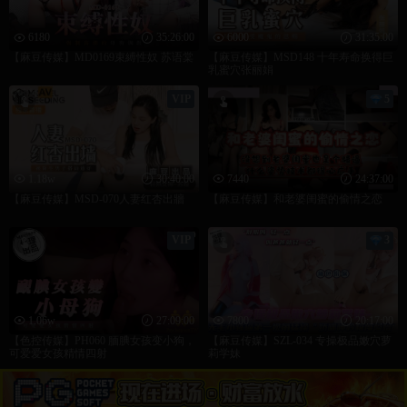
疯狂动物城1
冰雪奇缘3
狮子王：木法沙
迪士尼 · 2016
迪士尼 · 2026
迪士尼 · 2025
电影资讯
疯狂动物城2 最新动态
掌握
疯狂动物城2下载
一手消息，紧跟上映与资源更新