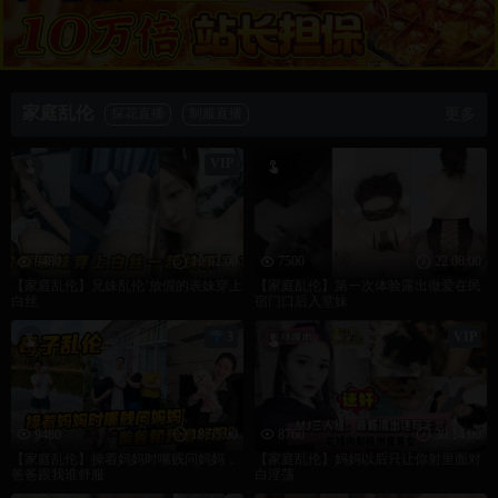
《疯狂动物城2》全球票房突破5亿美元，
疯
2026-07-24
热
狂动物城2下载
热度持续攀升
疯狂动物城2高清下载
资源已更新，新增4K
2026-07-22
新
HDR版本供粉丝收藏
导演透露《疯狂动物城2》续作已在筹备，
疯狂动
2026-07-20
物城2完整版
彩蛋暗藏玄机
疯狂动物城2免费下载
活动限时开启，前
2026-07-18
限时
1000名用户可获专属海报
疯狂动物城2迅雷下载
通道优化，下载速度提升
2026-07-15
40%
疯狂动物城2百度云
资源已同步更新，支持在线解
2026-07-12
压观看